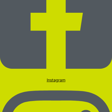
Instagram