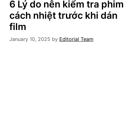
6 Lý do nên kiểm tra phim
cách nhiệt trước khi dán
film
January 10, 2025
by
Editorial Team