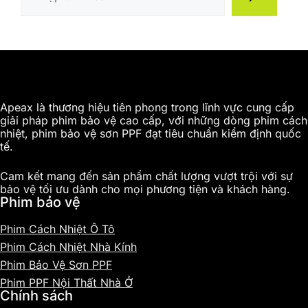
Apeax là thương hiệu tiên phong trong lĩnh vực cung cấp
giải pháp phim bảo vệ cao cấp, với những dòng phim cách
nhiệt, phim bảo vệ sơn PPF đạt tiêu chuẩn kiểm định quốc
tế.
Cam kết mang đến sản phẩm chất lượng vượt trội với sự
bảo vệ tối ưu dành cho mọi phương tiện và khách hàng.
Phim bảo vệ
Phim Cách Nhiệt Ô Tô
Phim Cách Nhiệt Nhà Kính
Phim Bảo Vệ Sơn PPF
Phim PPF Nội Thất Nhà Ở
Chính sách