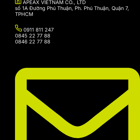
APEAX VIETNAM CO., LTD
số 1A Đường Phú Thuận, Ph. Phú Thuận, Quận 7,
TPHCM
0911 811 247
0845 22 77 88
0846 22 77 88