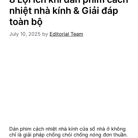
nhiệt nhà kính & Giải đáp
toàn bộ
July 10, 2025
by
Editorial Team
Dán phim cách nhiệt nhà kính cửa sổ nhà ở không
chỉ là giải pháp chống chói chống nóng đơn thuần.