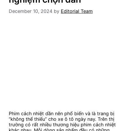
December 10, 2024
by
Editorial Team
Phim cách nhiệt dần nên phổ biến và là trang bị
“không thể thiếu” cho xe ô tô ngày nay. Trên thị
trường có rất nhiều thương hiệu phim cách nhiệt
khác nhau. Mỗi dòng sản phẩm đều có những