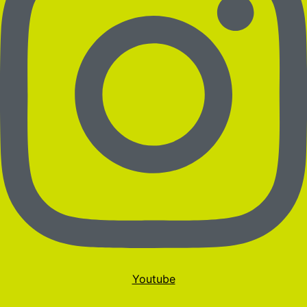
Youtube