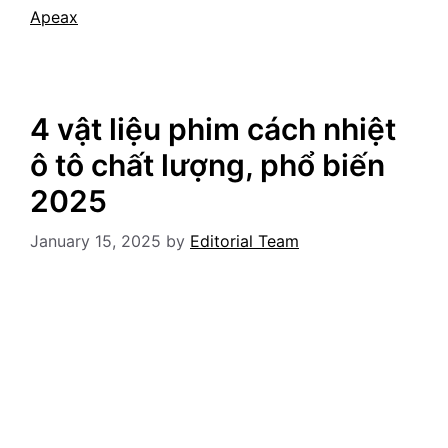
Apeax
4 vật liệu phim cách nhiệt
ô tô chất lượng, phổ biến
2025
January 15, 2025
by
Editorial Team