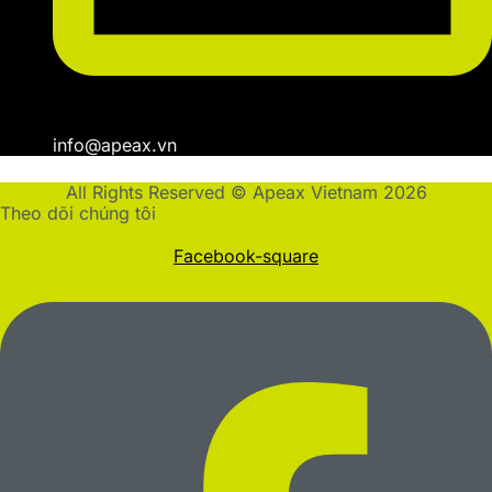
info@apeax.vn
All Rights Reserved © Apeax Vietnam 2026
Theo dõi chúng tôi
Facebook-square