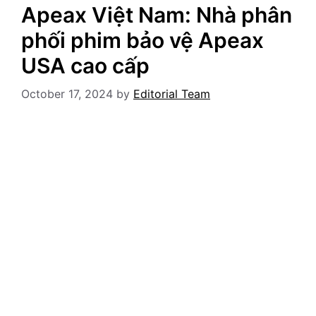
Apeax Việt Nam: Nhà phân
phối phim bảo vệ Apeax
USA cao cấp
October 17, 2024
by
Editorial Team