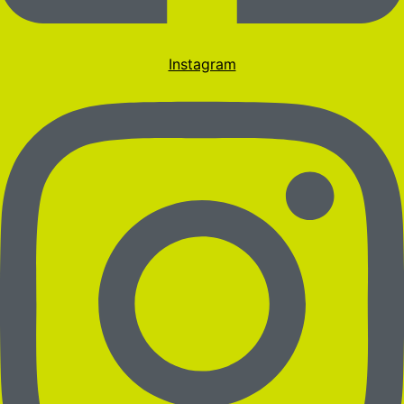
Instagram