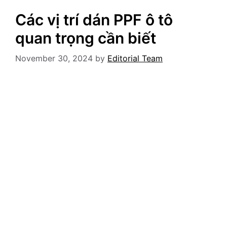
Các vị trí dán PPF ô tô
quan trọng cần biết
November 30, 2024
by
Editorial Team