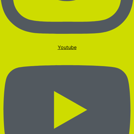
Youtube