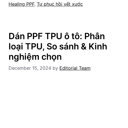
Healing PPF
,
Tự phục hồi vết xước
Dán PPF TPU ô tô: Phân
loại TPU, So sánh & Kinh
nghiệm chọn
December 15, 2024
by
Editorial Team