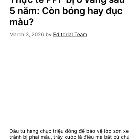
5 năm: Còn bóng hay đục
màu?
March 3, 2026
by
Editorial Team
Đầu tư hàng chục triệu đồng để bảo vệ lớp sơn xe
tránh bị phai màu, trầy xước là điều mà bất cứ chủ