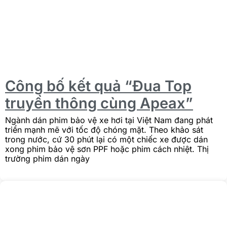
Công bố kết quả “Đua Top
truyền thông cùng Apeax”
Ngành dán phim bảo vệ xe hơi tại Việt Nam đang phát
triển mạnh mẽ với tốc độ chóng mặt. Theo khảo sát
trong nước, cứ 30 phút lại có một chiếc xe được dán
xong phim bảo vệ sơn PPF hoặc phim cách nhiệt. Thị
trường phim dán ngày