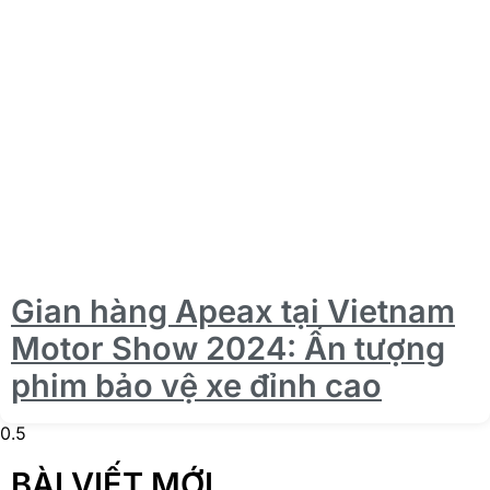
Gian hàng Apeax tại Vietnam
Motor Show 2024: Ấn tượng
phim bảo vệ xe đỉnh cao
BÀI VIẾT MỚI