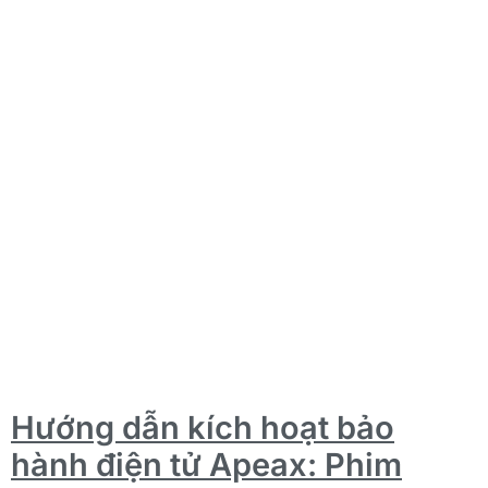
Hướng dẫn kích hoạt bảo
hành điện tử Apeax: Phim