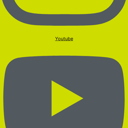
Youtube