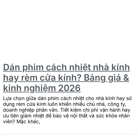
Dán phim cách nhiệt nhà kính
hay rèm cửa kính? Bảng giá &
kinh nghiệm 2026
Lựa chọn giữa dán phim cách nhiệt cho nhà kính hay sử
dụng rèm cửa kính luôn khiến nhiều chủ nhà, công ty,
doanh nghiệp phân vân. Tiết kiệm chi phí vận hành hay
ưu tiên giảm nhiệt để bảo vệ nội thất và sức khỏe nhân
viên? Mặc khác,