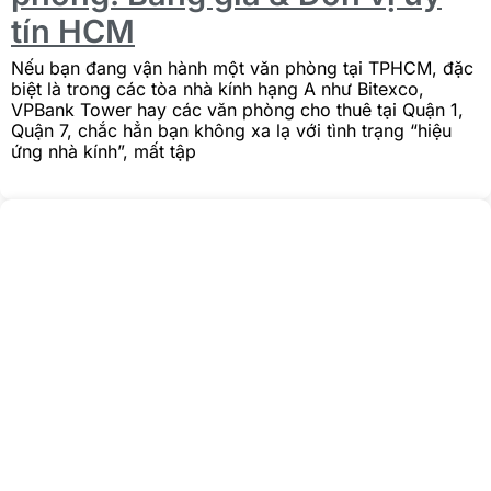
tín HCM
Nếu bạn đang vận hành một văn phòng tại TPHCM, đặc
biệt là trong các tòa nhà kính hạng A như Bitexco,
VPBank Tower hay các văn phòng cho thuê tại Quận 1,
Quận 7, chắc hẳn bạn không xa lạ với tình trạng “hiệu
ứng nhà kính”, mất tập