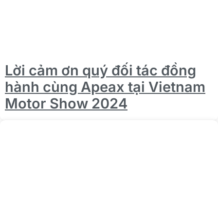
Lời cảm ơn quý đối tác đồng
hành cùng Apeax tại Vietnam
Motor Show 2024