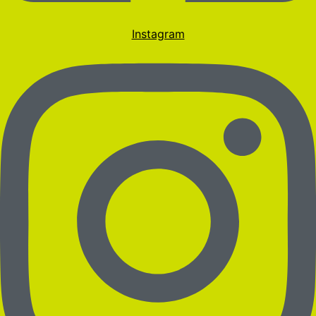
Instagram