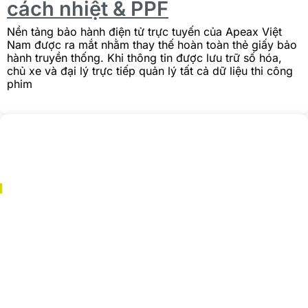
cách nhiệt & PPF
Nền tảng bảo hành điện tử trực tuyến của Apeax Việt
Nam được ra mắt nhằm thay thế hoàn toàn thẻ giấy bảo
hành truyền thống. Khi thông tin được lưu trữ số hóa,
chủ xe và đại lý trực tiếp quản lý tất cả dữ liệu thi công
phim