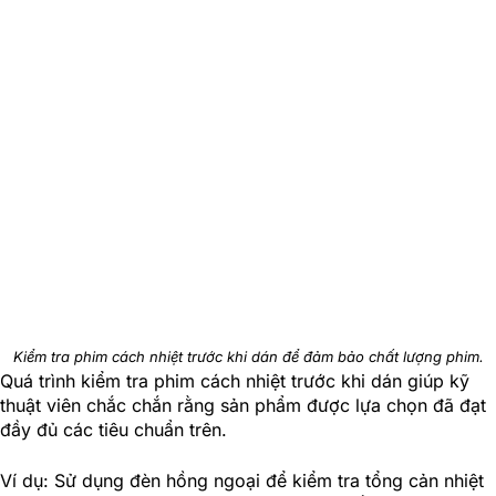
Kiểm tra phim cách nhiệt trước khi dán để đảm bảo chất lượng phim.
Quá trình kiểm tra phim cách nhiệt trước khi dán giúp kỹ
thuật viên chắc chắn rằng sản phẩm được lựa chọn đã đạt
đầy đủ các tiêu chuẩn trên.
Ví dụ: Sử dụng đèn hồng ngoại để kiểm tra tổng cản nhiệt