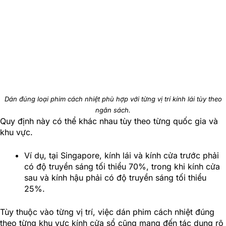
Dán đúng loại phim cách nhiệt phù hợp với từng vị trí kính lái tùy theo
ngân sách.
Quy định này có thể khác nhau tùy theo từng quốc gia và
khu vực.
Ví dụ, tại Singapore, kính lái và kính cửa trước phải
có độ truyền sáng tối thiểu 70%, trong khi kính cửa
sau và kính hậu phải có độ truyền sáng tối thiểu
25%.
Tùy thuộc vào từng vị trí, việc dán phim cách nhiệt đúng
theo từng khu vực kính cửa sổ cũng mang đến tác dụng rõ