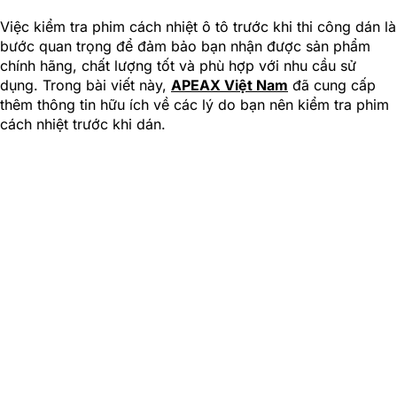
Việc kiểm tra phim cách nhiệt ô tô trước khi thi công dán là
bước quan trọng để đảm bảo bạn nhận được sản phẩm
chính hãng, chất lượng tốt và phù hợp với nhu cầu sử
dụng. Trong bài viết này,
APEAX Việt Nam
đã cung cấp
thêm thông tin hữu ích về các lý do bạn nên kiểm tra phim
cách nhiệt trước khi dán.