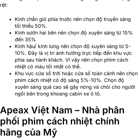
rệt:
Kính chắn gió phía trước nên chọn độ truyền sáng
tối thiểu 50%.
Kính sườn hai bên nên chọn độ xuyên sáng từ 15%
đến 35%
Kính hậu/ kính lưng nên chọn độ xuyên sáng từ 5-
10%. Đây là vị trí ảnh hưởng trực tiếp đến khu vực
phía sau hành khách. Vì vậy nên chọn phim cách
nhiệt có màu tối nhất có thể.
Khu vực cửa sổ trời hoặc cửa sổ toàn cảnh nên chọn
phim cách nhiệt có độ sáng 5%-10%. Chọn độ
xuyên sáng quá cao sẽ gây nóng và chói cho người
ngồi bên trong khoang cabin xe ô tô.
Apeax Việt Nam – Nhà phân
phối phim cách nhiệt chính
hãng của Mỹ