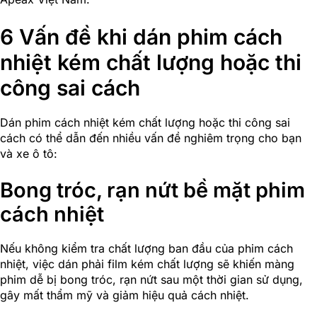
6 Vấn đề khi dán phim cách
nhiệt kém chất lượng hoặc thi
công sai cách
Dán phim cách nhiệt kém chất lượng hoặc thi công sai
cách có thể dẫn đến nhiều vấn đề nghiêm trọng cho bạn
và xe ô tô:
Bong tróc, rạn nứt bề mặt phim
cách nhiệt
Nếu không kiểm tra chất lượng ban đầu của phim cách
nhiệt, việc dán phải film kém chất lượng sẽ khiến màng
phim dễ bị bong tróc, rạn nứt sau một thời gian sử dụng,
gây mất thẩm mỹ và giảm hiệu quả cách nhiệt.