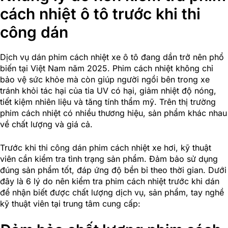
cách nhiệt ô tô trước khi thi
công dán
Dịch vụ dán phim cách nhiệt xe ô tô đang dần trở nên phổ
biến tại Việt Nam năm 2025. Phim cách nhiệt không chỉ
bảo vệ sức khỏe mà còn giúp người ngồi bên trong xe
tránh khỏi tác hại của tia UV có hại, giảm nhiệt độ nóng,
tiết kiệm nhiên liệu và tăng tính thẩm mỹ. Trên thị trường
phim cách nhiệt có nhiều thương hiệu, sản phẩm khác nhau
về chất lượng và giá cả.
Trước khi thi công dán phim cách nhiệt xe hơi, kỹ thuật
viên cần kiểm tra tình trạng sản phẩm. Đảm bảo sử dụng
đúng sản phẩm tốt, đáp ứng độ bền bỉ theo thời gian. Dưới
đây là 6 lý do nên kiểm tra phim cách nhiệt trước khi dán
để nhận biết được chất lượng dịch vụ, sản phẩm, tay nghề
kỹ thuật viên tại trung tâm cung cấp: