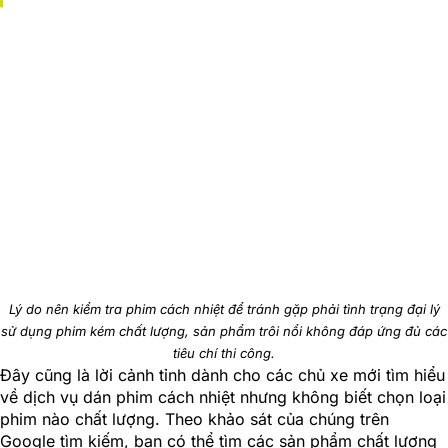
Lý do nên kiểm tra phim cách nhiệt để tránh gặp phải tình trạng đại lý
sử dụng phim kém chất lượng, sản phẩm trôi nổi không đáp ứng đủ các
tiêu chí thi công.
Đây cũng là lời cảnh tỉnh dành cho các chủ xe mới tìm hiểu
về dịch vụ dán phim cách nhiệt nhưng không biết chọn loại
phim nào chất lượng. Theo khảo sát của chúng trên
Google tìm kiếm, bạn có thể tìm các sản phẩm chất lượng