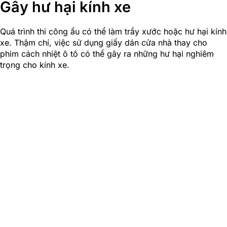
Gây hư hại kính xe
Quá trình thi công ẩu có thể làm trầy xước hoặc hư hại kính
xe. Thậm chí, việc sử dụng giấy dán cửa nhà thay cho
phim cách nhiệt ô tô có thể gây ra những hư hại nghiêm
trọng cho kính xe.