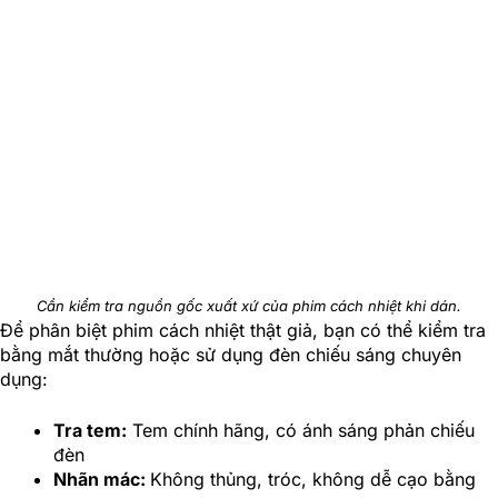
Cần kiểm tra nguồn gốc xuất xứ của phim cách nhiệt khi dán.
Để phân biệt phim cách nhiệt thật giả, bạn có thể kiểm tra
bằng mắt thường hoặc sử dụng đèn chiếu sáng chuyên
dụng:
Tra tem:
Tem chính hãng, có ánh sáng phản chiếu
đèn
Nhãn mác:
Không thủng, tróc, không dễ cạo bằng