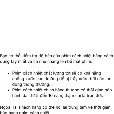
Bạn có thể kiểm tra độ bền của phim cách nhiệt bằng cách
dùng tay miết và cà nhẹ nhàng lên bề mặt phim.
Phim cách nhiệt chất lượng tốt sẽ có khả năng
chống xước cao, không dễ bị trầy xước bởi các tác
động thông thường.
Phim cách nhiệt chính hãng thường có thời gian bảo
hành dài, từ 5 đến 10 năm, thậm chí là trọn đời.
Ngoài ra, khách hàng có thể hỏi lại trung tâm về thời gian
bảo hành phim cách nhiệt: