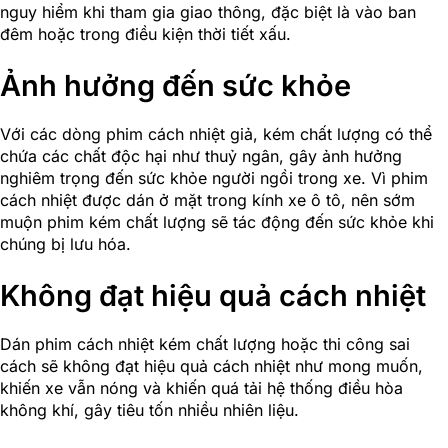
nguy hiểm khi tham gia giao thông, đặc biệt là vào ban
đêm hoặc trong điều kiện thời tiết xấu.
Ảnh hưởng đến sức khỏe
Với các dòng phim cách nhiệt giả, kém chất lượng có thể
chứa các chất độc hại như thuỷ ngân, gây ảnh hưởng
nghiêm trọng đến sức khỏe người ngồi trong xe. Vì phim
cách nhiệt được dán ở mặt trong kính xe ô tô, nên sớm
muộn phim kém chất lượng sẽ tác động đến sức khỏe khi
chúng bị lưu hóa.
Không đạt hiệu quả cách nhiệt
Dán phim cách nhiệt kém chất lượng hoặc thi công sai
cách sẽ không đạt hiệu quả cách nhiệt như mong muốn,
khiến xe vẫn nóng và khiến quá tải hệ thống điều hòa
không khí, gây tiêu tốn nhiều nhiên liệu.