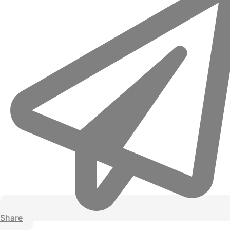
Share