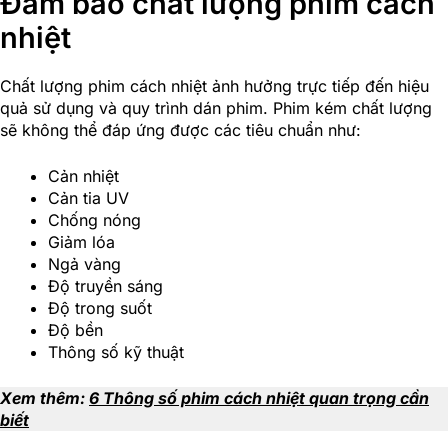
Đảm bảo chất lượng phim cách
nhiệt
Chất lượng phim cách nhiệt ảnh hưởng trực tiếp đến hiệu
quả sử dụng và quy trình dán phim. Phim kém chất lượng
sẽ không thể đáp ứng được các tiêu chuẩn như:
Cản nhiệt
Cản tia UV
Chống nóng
Giảm lóa
Ngả vàng
Độ truyền sáng
Độ trong suốt
Độ bền
Thông số kỹ thuật
Xem thêm:
6 Thông số phim cách nhiệt quan trọng cần
biết