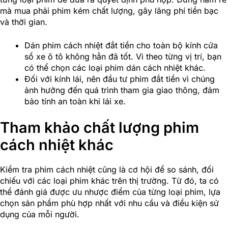
mà mua phải phim kém chất lượng, gây lãng phí tiền bạc
và thời gian.
Dán phim cách nhiệt đắt tiền cho toàn bộ kính cửa
sổ xe ô tô không hẳn đã tốt. Vì theo từng vị trí, bạn
có thể chọn các loại phim dán cách nhiệt khác.
Đối với kính lái, nên đầu tư phim đắt tiền vì chúng
ảnh hưởng đến quá trình tham gia giao thông, đảm
bảo tính an toàn khi lái xe.
Tham khảo chất lượng phim
cách nhiệt khác
Kiểm tra phim cách nhiệt cũng là cơ hội để so sánh, đối
chiếu với các loại phim khác trên thị trường. Từ đó, ta có
thể đánh giá được ưu nhược điểm của từng loại phim, lựa
chọn sản phẩm phù hợp nhất với nhu cầu và điều kiện sử
dụng của mỗi người.