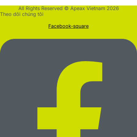
All Rights Reserved © Apeax Vietnam 2026
Theo dõi chúng tôi
Facebook-square