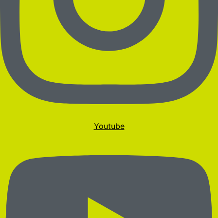
Youtube