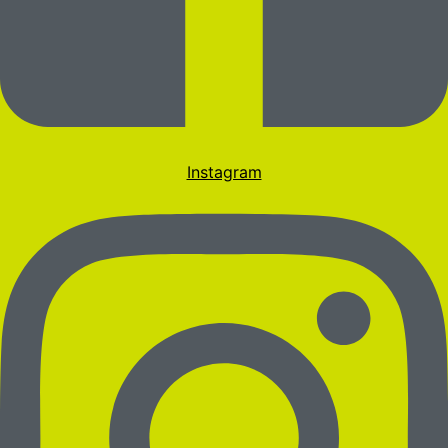
Instagram