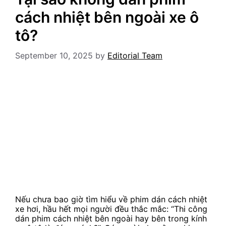
cách nhiệt bên ngoài xe ô
tô?
September 10, 2025
by
Editorial Team
Nếu chưa bao giờ tìm hiểu về phim dán cách nhiệt
xe hơi, hầu hết mọi người đều thắc mắc: “Thi công
dán phim cách nhiệt bên ngoài hay bên trong kính