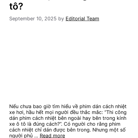
tô?
September 10, 2025
by
Editorial Team
Nếu chưa bao giờ tìm hiểu về phim dán cách nhiệt
xe hơi, hầu hết mọi người đều thắc mắc: “Thi công
dán phim cách nhiệt bên ngoài hay bên trong kính
xe ô tô là đúng cách?”. Có người cho rằng phim
cách nhiệt chỉ dán được bên trong. Nhưng một số
người phủ …
Read more