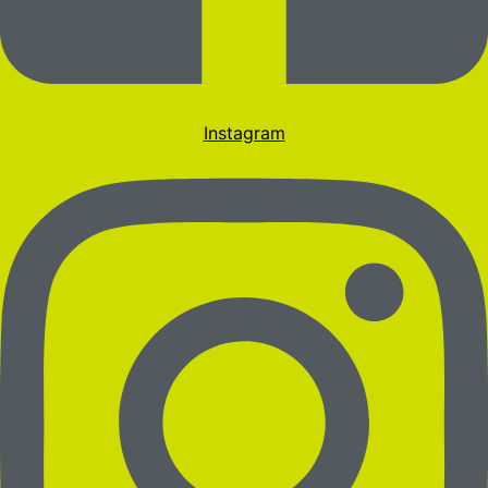
Instagram