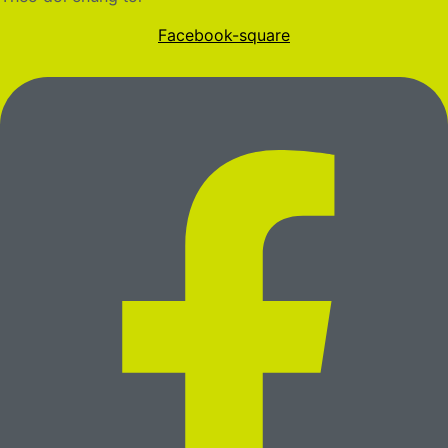
Facebook-square