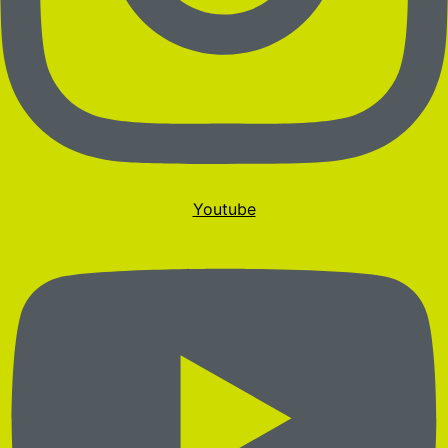
Youtube