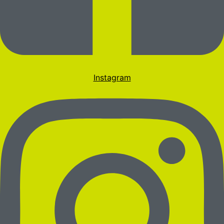
Instagram