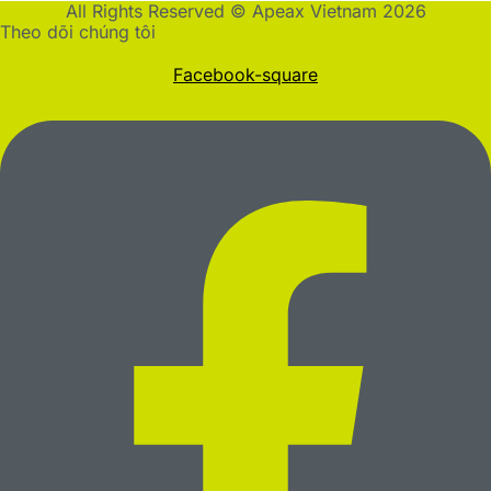
All Rights Reserved © Apeax Vietnam 2026
Theo dõi chúng tôi
Facebook-square