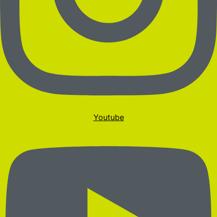
Youtube