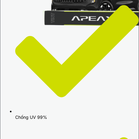
Chống UV 99%