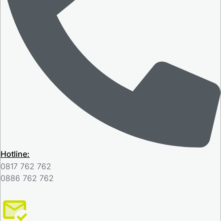
Hotline:
0817 762 762
0886 762 762