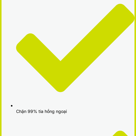
Chặn 99% tia hồng ngoại