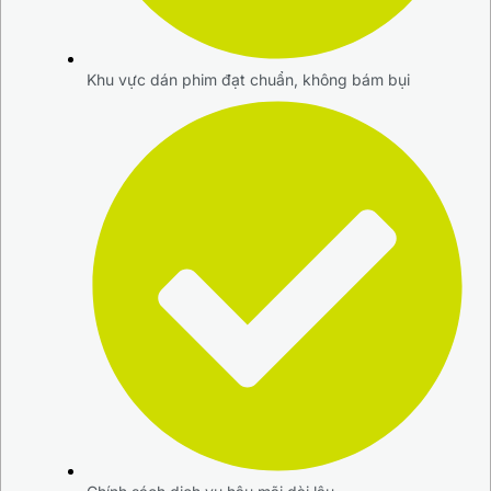
Khu vực dán phim đạt chuẩn, không bám bụi