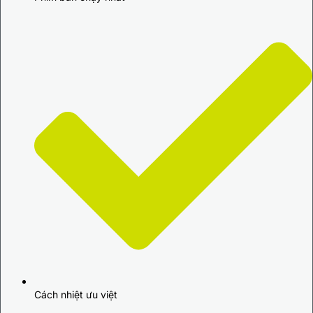
Cách nhiệt ưu việt