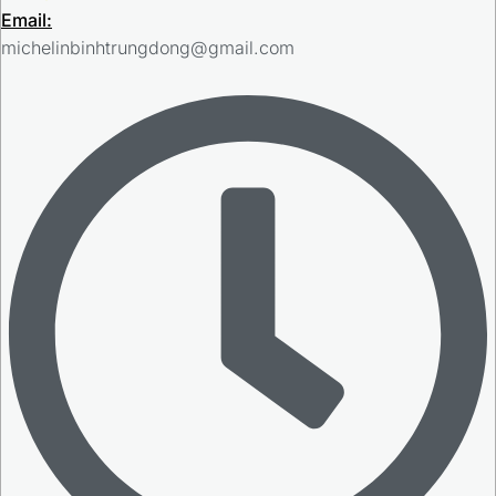
Email:
michelinbinhtrungdong@gmail.com