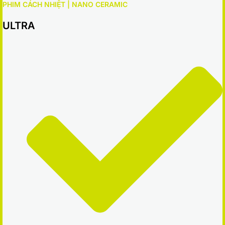
PHIM CÁCH NHIỆT | NANO CERAMIC
ULTRA