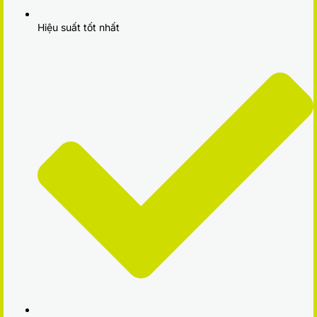
Hiệu suất tốt nhất