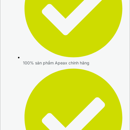
100% sản phẩm Apeax chính hãng