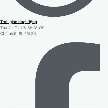
Thời gian hoạt động
Thứ 2 - Thứ 7: 8h-18h30
Chủ nhật: 8h-16h30