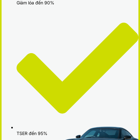
Giảm lóa đến 90%
TSER đến 95%